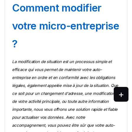
Comment modifier 
votre micro-entreprise 
?
La modification de situation est un processus simple et 
efficace qui vous permet de maintenir votre auto-
entreprise en ordre et en conformité avec les obligations 
légales, également appelée mise à jour de la situation. Que 
ce soit pour un changement d'adresse, une modification 
de votre activité principale, ou toute autre information 
importante, nous vous offrons une solution rapide et fiable 
pour actualiser vos données. Avec notre 
accompagnement, vous pouvez être sûr que votre auto-