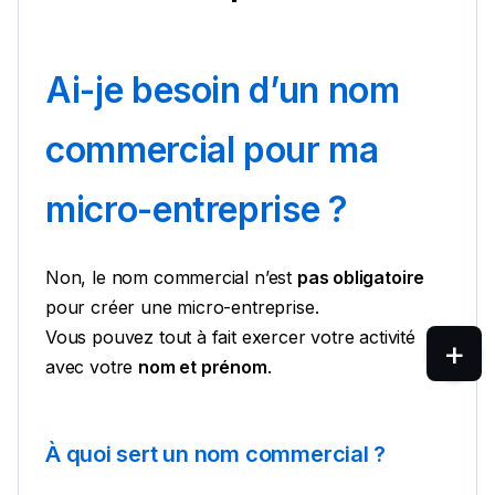
Ai-je besoin d’un nom
commercial pour ma
micro-entreprise ?
Non, le nom commercial n’est
pas obligatoire
pour créer une micro-entreprise.
Vous pouvez tout à fait exercer votre activité
avec votre
nom et prénom
.
À quoi sert un nom commercial ?