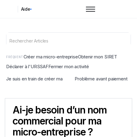
Aide
Créer ma micro-entreprise
Obtenir mon SIRET
FRÉQUENT
Déclarer à l'URSSAF
Fermer mon activité
Je suis en train de créer ma micro-entreprise
Problème avant paiement
Ai-je besoin d’un nom
commercial pour ma
micro-entreprise ?